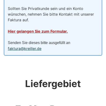
Sollten Sie Privatkunde sein und ein Konto
wünschen, nehmen Sie bitte Kontakt mit unserer
Faktura auf.
Hier gelangen Sie zum Formular.
Senden Sie dieses bitte ausgefüllt an
faktura@kreiller.de
Liefergebiet