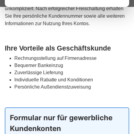
Die Anlage Ihres Kundenkontos ist schnell und
unkompliziert. Nach erfolgreicher Freischaltung erhalten
Sie Ihre persönliche Kundennummer sowie alle weiteren
Informationen zur Nutzung Ihres Kontos.
Ihre Vorteile als Geschäftskunde
Rechnungsstellung auf Firmenadresse
Bequemer Bankeinzug
Zuverlässige Lieferung
Individuelle Rabatte und Konditionen
Persönliche Außendienstzuweisung
Formular nur für gewerbliche
Kundenkonten